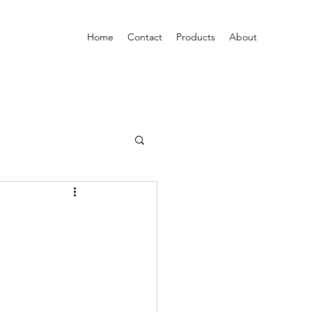
Home
Contact
Products
About